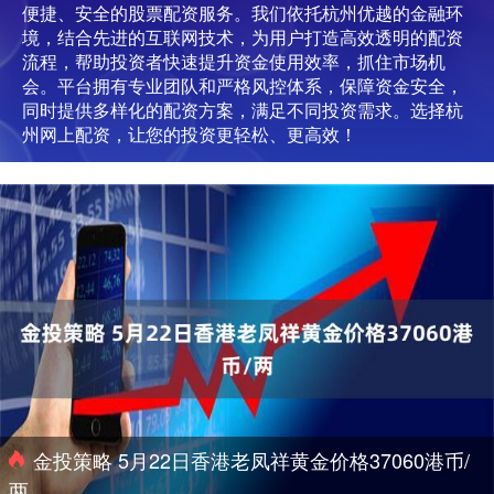
便捷、安全的股票配资服务。我们依托杭州优越的金融环
境，结合先进的互联网技术，为用户打造高效透明的配资
流程，帮助投资者快速提升资金使用效率，抓住市场机
会。平台拥有专业团队和严格风控体系，保障资金安全，
同时提供多样化的配资方案，满足不同投资需求。选择杭
州网上配资，让您的投资更轻松、更高效！
金投策略 5月22日香港老凤祥黄金价格37060港币/
两