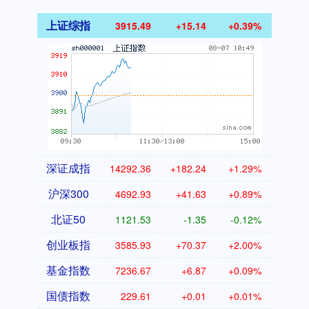
上证综指
3915.49
+15.14
+0.39%
深证成指
14292.36
+182.24
+1.29%
沪深300
4692.93
+41.63
+0.89%
北证50
1121.53
-1.35
-0.12%
创业板指
3585.93
+70.37
+2.00%
基金指数
7236.67
+6.87
+0.09%
国债指数
229.61
+0.01
+0.01%